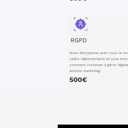
RGPD
Nous décryptons avec vous le no
cadre réglementaire et vous mon
comment continuer à gérer légal
actions marketing.
500€