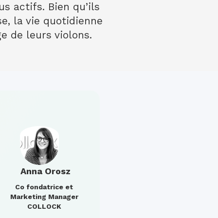
 actifs. Bien qu’ils
e, la vie quotidienne
e de leurs violons.
Anna Orosz
Co fondatrice et
Marketing Manager
COLLOCK