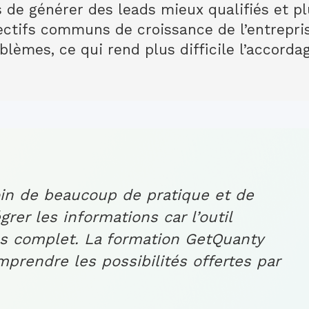
de générer des leads mieux qualifiés et plus
ectifs communs de croissance de l’entrepris
blèmes, ce qui rend plus difficile l’accordag
in de beaucoup de pratique et de
grer les informations car l’outil
ès complet. La formation GetQuanty
prendre les possibilités offertes par