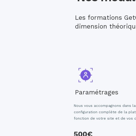
Les formations Get
dimension théoriqu
Paramétrages
Nous vous accompagnons dans la
configuration complète de la pla
fonction de votre site et de vos o
500€