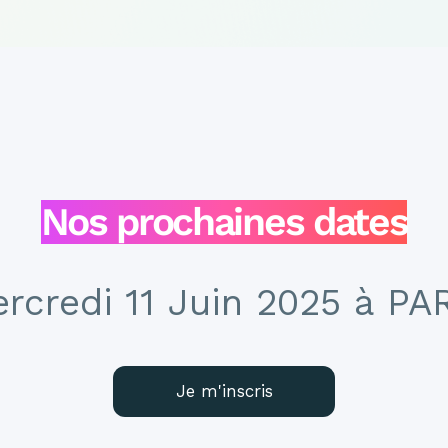
Nos prochaines dates
rcredi 11 Juin 2025 à PA
Je m'inscris