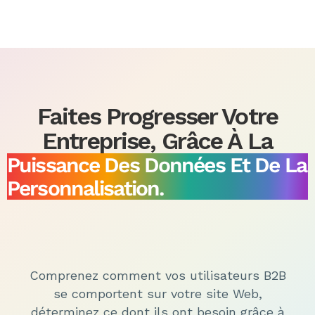
Faites Progresser Votre
Entreprise, Grâce À La
Puissance Des Données Et De La
Personnalisation.
Comprenez comment vos utilisateurs B2B
se comportent sur votre site Web,
déterminez ce dont ils ont besoin grâce à