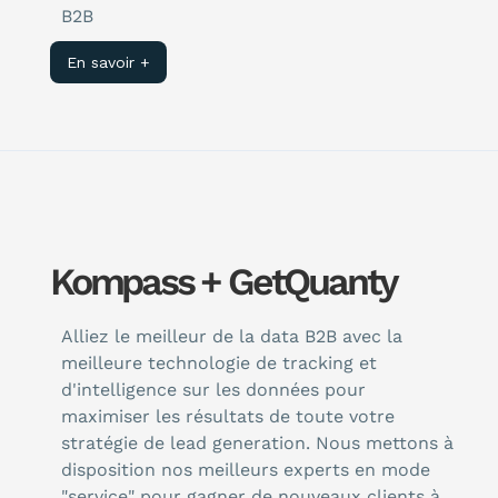
B2B
En savoir +
Kompass + GetQuanty
Alliez le meilleur de la data B2B avec la
meilleure technologie de tracking et
d'intelligence sur les données pour
maximiser les résultats de toute votre
stratégie de lead generation. Nous mettons à
disposition nos meilleurs experts en mode
"service" pour gagner de nouveaux clients à