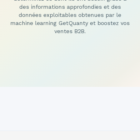
des informations approfondies et des
données exploitables obtenues par le
machine learning GetQuanty et boostez vos
ventes B2B.