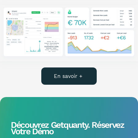
En savoir +
Découvrez Getquanty. Réservez
Votre Démo