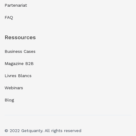
Partenariat
FAQ
Ressources
Business Cases
Magazine B2B
Livres Blancs
Webinars
Blog
© 2022 Getquanty. All rights reserved