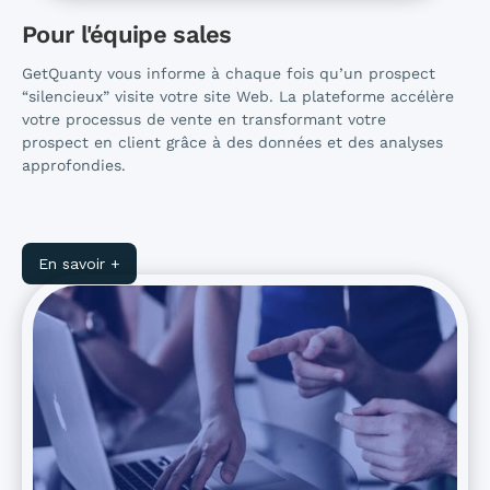
Pour l'équipe sales
GetQuanty vous informe à chaque fois qu’un prospect
“silencieux” visite votre site Web. La plateforme accélère
votre processus de vente en transformant votre
prospect en client grâce à des données et des analyses
approfondies.
En savoir +