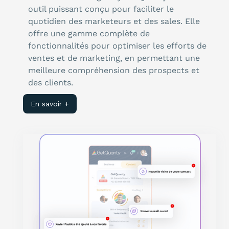
outil puissant conçu pour faciliter le
quotidien des marketeurs et des sales. Elle
offre une gamme complète de
fonctionnalités pour optimiser les efforts de
ventes et de marketing, en permettant une
meilleure compréhension des prospects et
des clients.
En savoir +