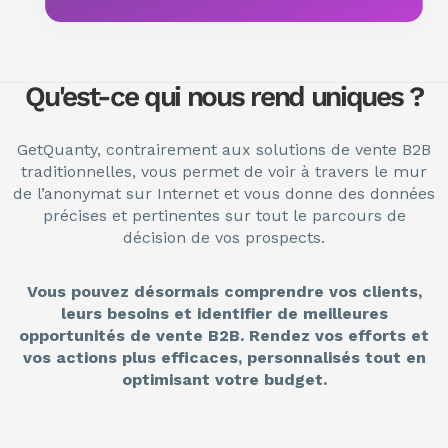
Qu'est-ce qui nous rend uniques ?
GetQuanty, contrairement aux solutions de vente B2B
traditionnelles, vous permet de voir à travers le mur
de l’anonymat sur Internet et vous donne des données
précises et pertinentes sur tout le parcours de
décision de vos prospects.
Vous pouvez désormais comprendre vos clients,
leurs besoins et identifier de meilleures
opportunités de vente B2B. Rendez vos efforts et
vos actions plus efficaces, personnalisés tout en
optimisant votre budget.