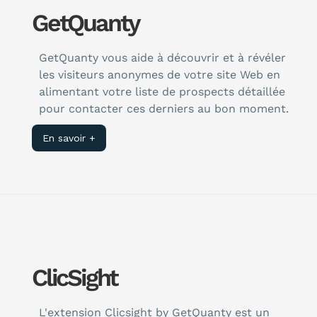
GetQuanty
GetQuanty vous aide à découvrir et à révéler
les visiteurs anonymes de votre site Web en
alimentant votre liste de prospects détaillée
pour contacter ces derniers au bon moment.
En savoir +
ClicSight
L'extension Clicsight by GetQuanty est un