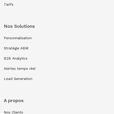
Tarifs
Nos Solutions
Personnalisation
Stratégie ABM
B2B Analytics
Alertes temps réel
Lead Generation
A propos
Nos Clients