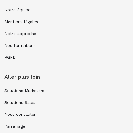
Notre équipe
Mentions légales
Notre approche
Nos formations
RGPD
Aller plus loin
Solutions Marketers
Solutions Sales
Nous contacter
Parrainage