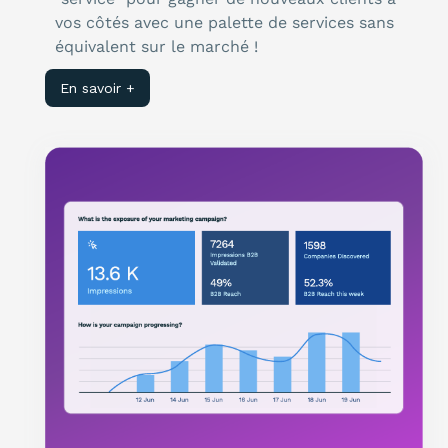
vos côtés avec une palette de services sans
équivalent sur le marché !
En savoir +