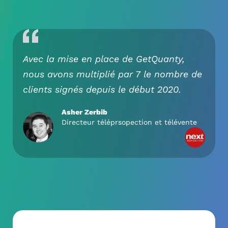
Avec la mise en place de GetQuanty,
nous avons multiplié par 7 le nombre de
clients signés depuis le début 2020.
Asher Zerbib
Directeur téléprsopection et télévente