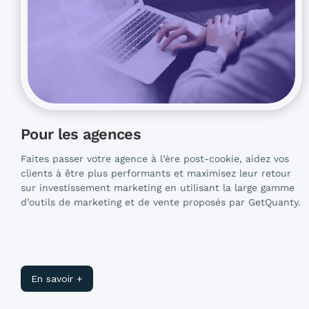
Pour les agences
Faites passer votre agence à l’ère post-cookie, aidez vos
clients à être plus performants et maximisez leur retour
sur investissement marketing en utilisant la large gamme
d’outils de marketing et de vente proposés par GetQuanty.
En savoir +