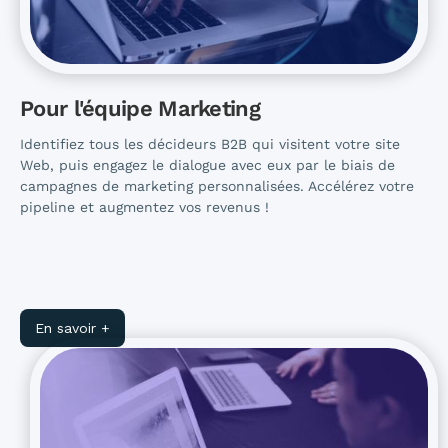
Pour l'équipe Marketing
Identifiez tous les décideurs B2B qui visitent votre site
Web, puis engagez le dialogue avec eux par le biais de
campagnes de marketing personnalisées. Accélérez votre
pipeline et augmentez vos revenus !
En savoir +