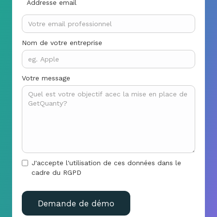
Addresse email
Nom de votre entreprise
Votre message
J'accepte l'utilisation de ces données dans le
cadre du RGPD