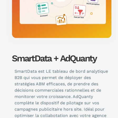
SmartData + AdQuanty
SmartData est LE tableau de bord analytique
B2B qui vous permet de déployer des
stratégies ABM efficaces, de prendre des
décisions commerciales rationnelles et de
monitorer votre croissance. AdQuanty
complète le dispositif de pilotage sur vos
campagnes publicitaire hors site. Idéal pour
optimiser la collabotation avec votre agence